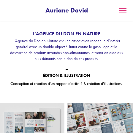
Auriane David
L'AGENCE DU DON EN NATURE
L’Agence du Don en Nature est une association reconnue d’intérêt
général avec un double objectif : lutter contre le gaspillage et la
destruction de produits invendus non-alimentaires, et venir en aide aux
plus démunis par le don de ces produits.
_
ÉDITION & ILLUSTRATION
Conception et création d'un
rapport d'activité
& création d'illustrations.