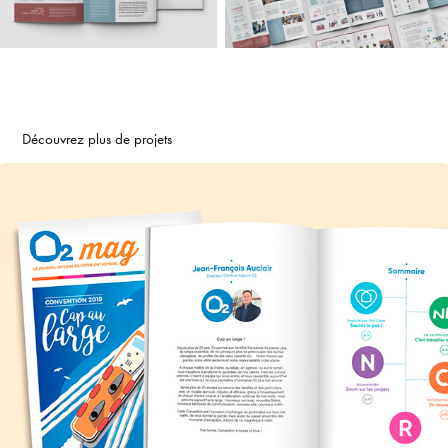
Découvrez plus de projets
O2 Care Service