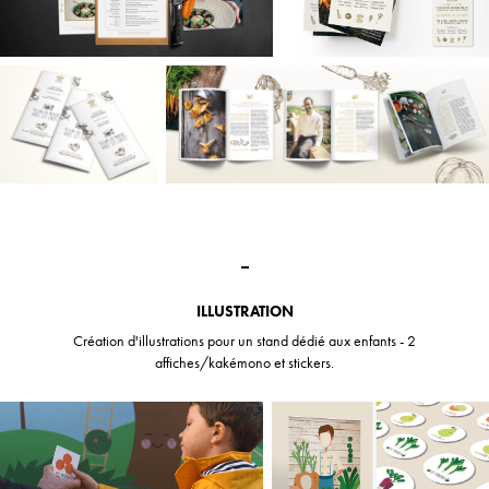
_
ILLUSTRATION
Création d'illustrations pour un stand dédié aux enfants - 2
affiches/kakémono et stickers.