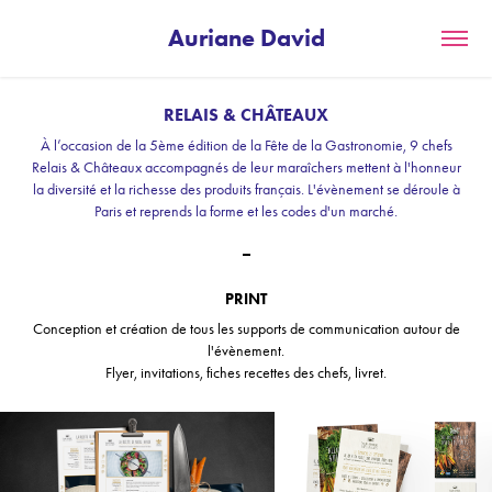
Auriane David
RELAIS & CHÂTEAUX
À l’occasion de la 5ème édition de la Fête de la Gastronomie, 9 chefs
Relais & Châteaux accompagnés de leur maraîchers mettent à l'honneur
la diversité et la richesse des produits français. L'évènement se déroule à
Paris et reprends la forme et les codes d'un marché.
_
PRINT
Conception et création de tous les supports de communication autour de
l'évènement.
Flyer, invitations, fiches recettes des chefs, livret.